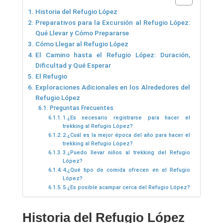
Historia del Refugio López
Preparativos para la Excursión al Refugio López:
Qué Llevar y Cómo Prepararse
Cómo Llegar al Refugio López
El Camino hasta el Refugio López: Duración,
Dificultad y Qué Esperar
El Refugio
Exploraciones Adicionales en los Alrededores del
Refugio López
Preguntas Frecuentes
1.¿Es necesario registrarse para hacer el
trekking al Refugio López?
2.¿Cuál es la mejor época del año para hacer el
trekking al Refugio López?
3.¿Puedo llevar niños al trekking del Refugio
López?
4.¿Qué tipo de comida ofrecen en el Refugio
López?
5.¿Es posible acampar cerca del Refugio López?
Historia del Refugio López