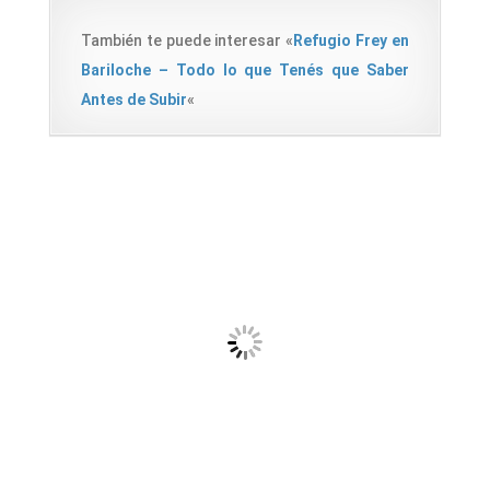
También te puede interesar «
Refugio Frey en
Bariloche – Todo lo que Tenés que Saber
Antes de Subir
«