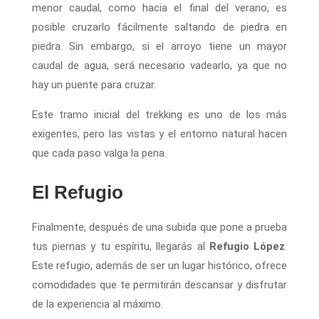
menor caudal, como hacia el final del verano, es
posible cruzarlo fácilmente saltando de piedra en
piedra. Sin embargo, si el arroyo tiene un mayor
caudal de agua, será necesario vadearlo, ya que no
hay un puente para cruzar.
Este tramo inicial del trekking es uno de los más
exigentes, pero las vistas y el entorno natural hacen
que cada paso valga la pena.
El Refugio
Finalmente, después de una subida que pone a prueba
tus piernas y tu espíritu, llegarás al
Refugio López
.
Este refugio, además de ser un lugar histórico, ofrece
comodidades que te permitirán descansar y disfrutar
de la experiencia al máximo.