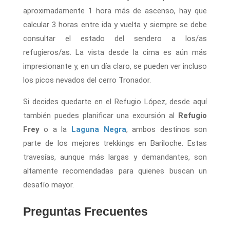
aproximadamente 1 hora más de ascenso, hay que
calcular 3 horas entre ida y vuelta y siempre se debe
consultar el estado del sendero a los/as
refugieros/as. La vista desde la cima es aún más
impresionante y, en un día claro, se pueden ver incluso
los picos nevados del cerro Tronador.
Si decides quedarte en el Refugio López, desde aquí
también puedes planificar una excursión al
Refugio
Frey
o a la
Laguna Negra
, ambos destinos son
parte de los mejores trekkings en Bariloche. Estas
travesías, aunque más largas y demandantes, son
altamente recomendadas para quienes buscan un
desafío mayor.
Preguntas Frecuentes