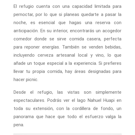
El refugio cuenta con una capacidad limitada para
pernoctar, por lo que si planeas quedarte a pasar la
noche, es esencial que hagas una reserva con
anticipación. En su interior, encontrarás un acogedor
comedor donde se sirve comida casera, perfecta
para reponer energías. También se venden bebidas,
incluyendo cerveza artesanal local y vino, lo que
añade un toque especial a la experiencia. Si prefieres
llevar tu propia comida, hay áreas designadas para
hacer picnic.
Desde el refugio, las vistas son simplemente
espectaculares. Podrás ver el lago Nahuel Huapi en
toda su extensión, con la cordillera de fondo, un
panorama que hace que todo el esfuerzo valga la
pena.