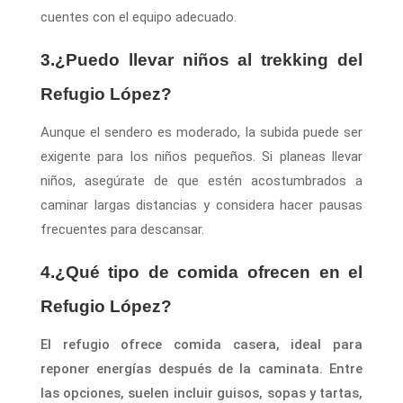
cuentes con el equipo adecuado.
3.¿Puedo llevar niños al trekking del
Refugio López?
Aunque el sendero es moderado, la subida puede ser
exigente para los niños pequeños. Si planeas llevar
niños, asegúrate de que estén acostumbrados a
caminar largas distancias y considera hacer pausas
frecuentes para descansar.
4.¿Qué tipo de comida ofrecen en el
Refugio López?
El refugio ofrece comida casera, ideal para
reponer energías después de la caminata. Entre
las opciones, suelen incluir guisos, sopas y tartas,