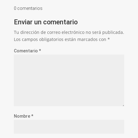
0 comentarios
Enviar un comentario
Tu dirección de correo electrónico no será publicada.
Los campos obligatorios están marcados con
*
Comentario
*
Nombre
*