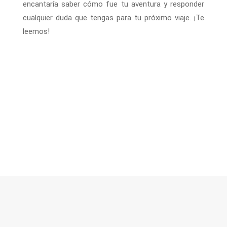
encantaría saber cómo fue tu aventura y responder
cualquier duda que tengas para tu próximo viaje. ¡Te
leemos!