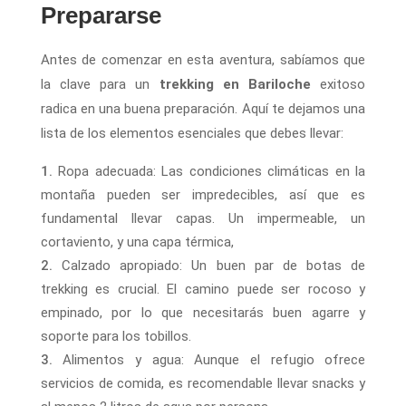
Prepararse
Antes de comenzar en esta aventura, sabíamos que
la clave para un
trekking en Bariloche
exitoso
radica en una buena preparación. Aquí te dejamos una
lista de los elementos esenciales que debes llevar:
Ropa adecuada: Las condiciones climáticas en la
montaña pueden ser impredecibles, así que es
fundamental llevar capas. Un impermeable, un
cortaviento, y una capa térmica,
Calzado apropiado: Un buen par de botas de
trekking es crucial. El camino puede ser rocoso y
empinado, por lo que necesitarás buen agarre y
soporte para los tobillos.
Alimentos y agua: Aunque el refugio ofrece
servicios de comida, es recomendable llevar snacks y