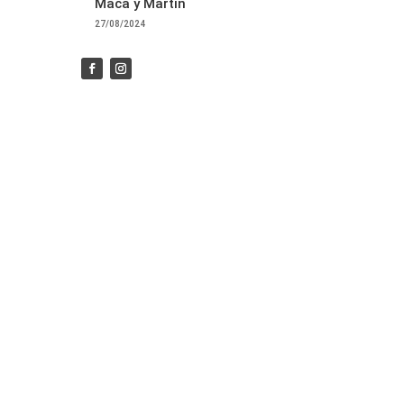
Maca y Martin
27/08/2024