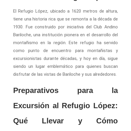
El Refugio López, ubicado a 1620 metros de altura,
tiene una historia rica que se remonta a la década de
1930. Fue construido por iniciativa del Club Andino
Bariloche, una institución pionera en el desarrollo del
montañismo en la región. Este refugio ha servido
como punto de encuentro para montañistas y
excursionistas durante décadas, y hoy en día, sigue
siendo un lugar emblemático para quienes buscan
disfrutar de las vistas de Bariloche y sus alrededores.
Preparativos para la
Excursión al Refugio López:
Qué Llevar y Cómo