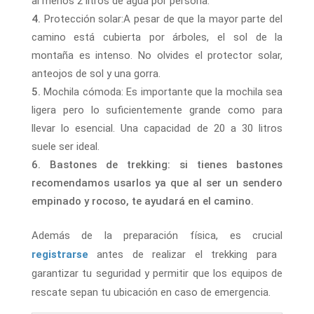
al menos 2 litros de agua por persona.
Protección solar:A pesar de que la mayor parte del
camino está cubierta por árboles, el sol de la
montaña es intenso. No olvides el protector solar,
anteojos de sol y una gorra.
Mochila cómoda: Es importante que la mochila sea
ligera pero lo suficientemente grande como para
llevar lo esencial. Una capacidad de 20 a 30 litros
suele ser ideal.
Bastones de trekking: si tienes bastones
recomendamos usarlos ya que al ser un sendero
empinado y rocoso, te ayudará en el camino.
Además de la preparación física, es crucial
registrarse
antes de realizar el trekking para
garantizar tu seguridad y permitir que los equipos de
rescate sepan tu ubicación en caso de emergencia.