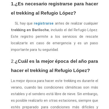
1.¿Es necesario registrarse para hacer
el trekking al Refugio López?
Sí, hay que
registrarse
antes de realizar cualquier
trekking en Bariloche
, incluido el del Refugio López.
Este registro permite a los servicios de rescate
localizarte en caso de emergencia y es un paso
importante para tu seguridad.
2.
¿Cuál es la mejor época del año para
hacer el trekking al Refugio López?
La mejor época para hacer este trekking es durante el
verano, cuando las condiciones climáticas son más
estables y el sendero está libre de nieve. Sin embargo,
es posible realizarlo en otras estaciones, siempre que
estés preparado para condiciones más difíciles y