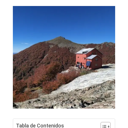
Tabla de Contenidos