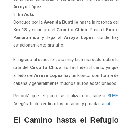
Arroyo López.
En Auto:
Conduce por la
Avenida Bustillo
hasta la rotonda del
Km 18
y sigue por el
Circuito Chico
. Pasa el
Punto
Panorámico
y llega al
Arroyo López
, donde hay
estacionamiento gratuito.
El ingreso al sendero está muy bien marcado sobre la
ruta del
Circuito Chico
. Es fácil identificarlo, ya que
al lado del
Arroyo López
hay un kiosco con forma de
cabaña y generalmente muchos autos estacionados.
Recordá que el pago se realiza con tarjeta
SUBE.
Asegúrate de verificar los horarios y paradas
aquí
.
El Camino hasta el Refugio