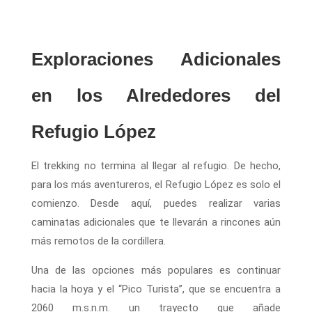
Exploraciones Adicionales
en los Alrededores del
Refugio López
El trekking no termina al llegar al refugio. De hecho,
para los más aventureros, el Refugio López es solo el
comienzo. Desde aquí, puedes realizar varias
caminatas adicionales que te llevarán a rincones aún
más remotos de la cordillera.
Una de las opciones más populares es continuar
hacia la hoya y el “Pico Turista”, que se encuentra a
2060 m.s.n.m. un trayecto que añade