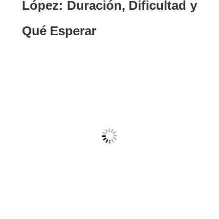
López: Duración, Dificultad y
Qué Esperar