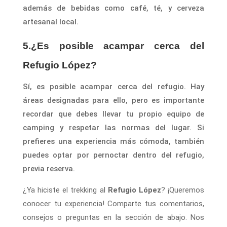
además de bebidas como café, té, y cerveza
artesanal local.
5.¿Es posible acampar cerca del
Refugio López?
Sí, es posible acampar cerca del refugio. Hay
áreas designadas para ello, pero es importante
recordar que debes llevar tu propio equipo de
camping y respetar las normas del lugar. Si
prefieres una experiencia más cómoda, también
puedes optar por pernoctar dentro del refugio,
previa reserva.
¿Ya hiciste el trekking al
Refugio López
? ¡Queremos
conocer tu experiencia! Comparte tus comentarios,
consejos o preguntas en la sección de abajo. Nos