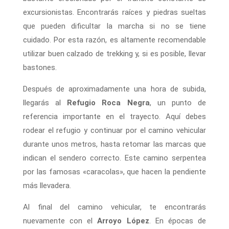
excursionistas. Encontrarás raíces y piedras sueltas
que pueden dificultar la marcha si no se tiene
cuidado. Por esta razón, es altamente recomendable
utilizar buen calzado de trekking y, si es posible, llevar
bastones.
Después de aproximadamente una hora de subida,
llegarás al
Refugio Roca Negra
, un punto de
referencia importante en el trayecto. Aquí debes
rodear el refugio y continuar por el camino vehicular
durante unos metros, hasta retomar las marcas que
indican el sendero correcto. Este camino serpentea
por las famosas «caracolas», que hacen la pendiente
más llevadera.
Al final del camino vehicular, te encontrarás
nuevamente con el
Arroyo López
. En épocas de