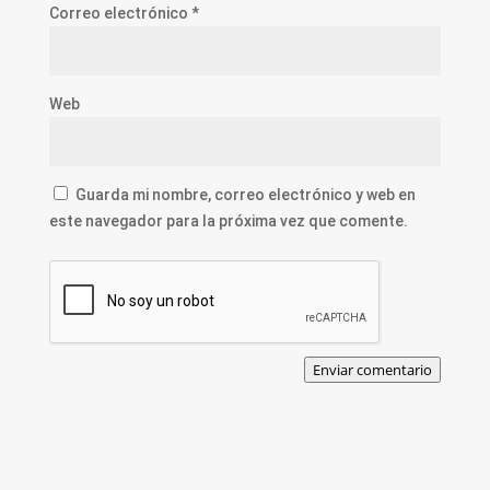
Correo electrónico
*
Web
Guarda mi nombre, correo electrónico y web en
este navegador para la próxima vez que comente.
Enviar comentario