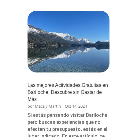
Las mejores Actividades Gratuitas en
Bariloche: Descubre sin Gastar de
Más
por
Maca y Martin
|
Oct 14, 2024
Si estás pensando visitar Bariloche
pero buscas experiencias que no
afecten tu presupuesto, estás en el
lugar indicado. En este artículo, te