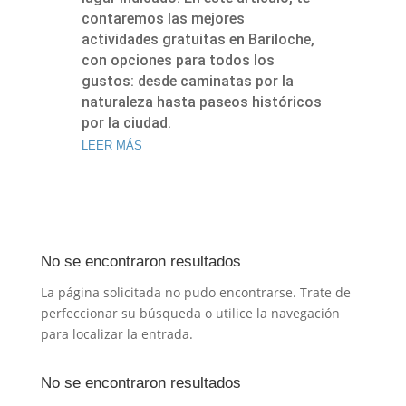
contaremos las mejores
actividades gratuitas en Bariloche,
con opciones para todos los
gustos: desde caminatas por la
naturaleza hasta paseos históricos
por la ciudad.
LEER MÁS
No se encontraron resultados
La página solicitada no pudo encontrarse. Trate de
perfeccionar su búsqueda o utilice la navegación
para localizar la entrada.
No se encontraron resultados